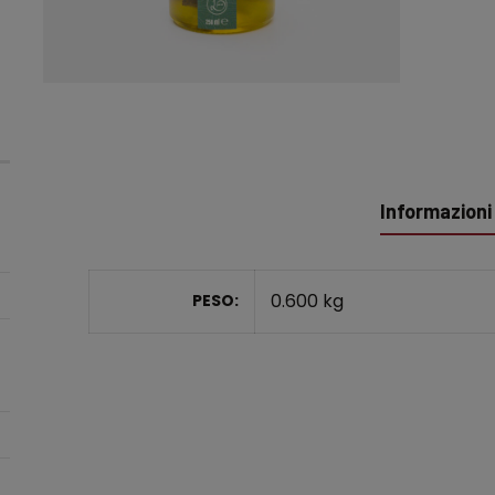
Informazioni
0.600 kg
PESO