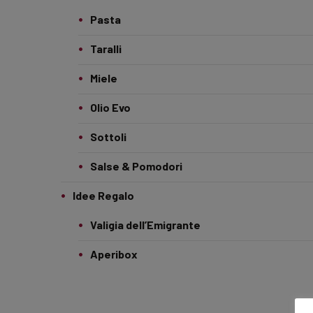
Pasta
Taralli
Miele
Olio Evo
Sottoli
Salse & Pomodori
Idee Regalo
Valigia dell’Emigrante
Aperibox