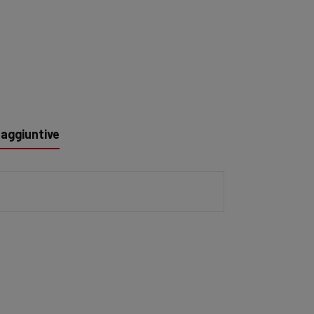
 aggiuntive