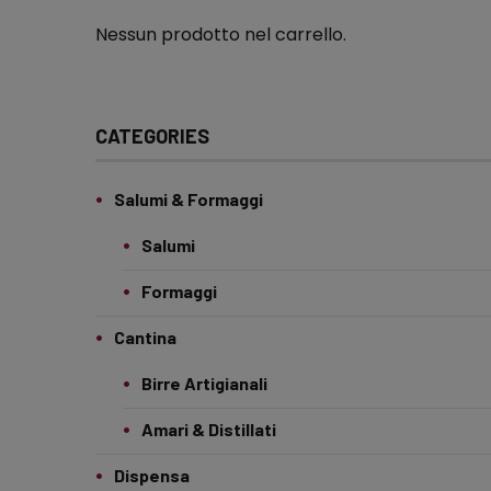
Nessun prodotto nel carrello.
CATEGORIES
Salumi & Formaggi
Salumi
Formaggi
Cantina
Birre Artigianali
Amari & Distillati
Dispensa