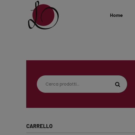
Home
Cerca:
CARRELLO