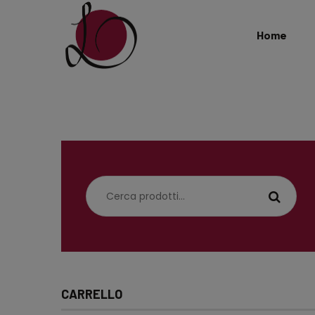
Home
Cerca:
CARRELLO