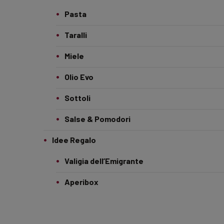
Pasta
Taralli
Miele
Olio Evo
Sottoli
Salse & Pomodori
Idee Regalo
Valigia dell’Emigrante
Aperibox