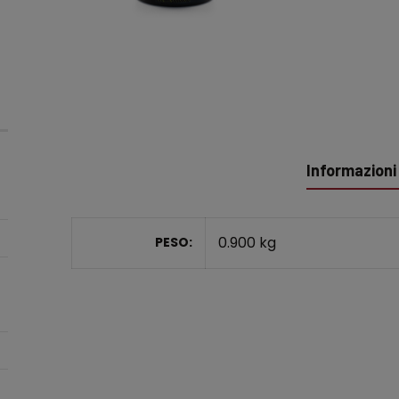
Informazioni
0.900 kg
PESO