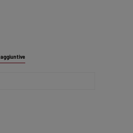
 aggiuntive