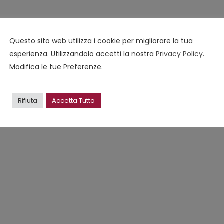
Questo sito web utilizza i cookie per migliorare la tua
esperienza. Utilizzandolo accetti la nostra
Privacy Policy
.
Modifica le tue
Preferenze
.
Rifiuta
Accetta Tutto