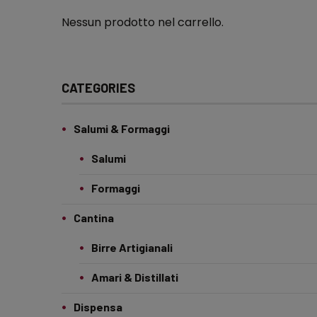
Nessun prodotto nel carrello.
CATEGORIES
Salumi & Formaggi
Salumi
Formaggi
Cantina
Birre Artigianali
Amari & Distillati
Dispensa