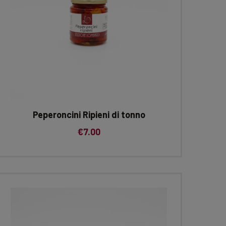
Peperoncini Ripieni di tonno
€
7.00