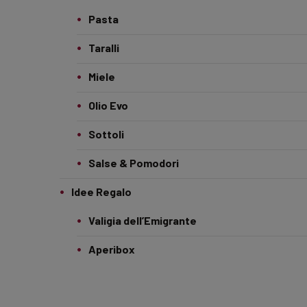
Pasta
Taralli
Miele
Olio Evo
Sottoli
Salse & Pomodori
Idee Regalo
Valigia dell’Emigrante
Aperibox