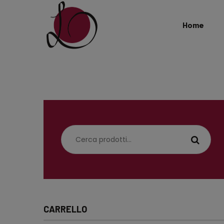
Home
Cerca:
CARRELLO