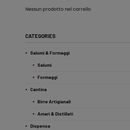
Nessun prodotto nel carrello.
CATEGORIES
Salumi & Formaggi
Salumi
Formaggi
Cantina
Birre Artigianali
Amari & Distillati
Dispensa