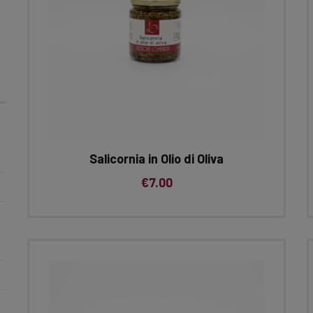
Salicornia in Olio di Oliva
€
7.00