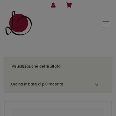
Visualizzazione del risultato