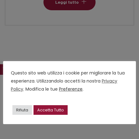
Leggi tutto
Questo sito web utilizza i cookie per migliorare la tua
esperienza. Utilizzandolo accetti la nostra
Privacy
Policy
. Modifica le tue
Preferenze
.
Rifiuta
Accetta Tutto