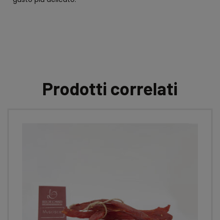
Prodotti correlati