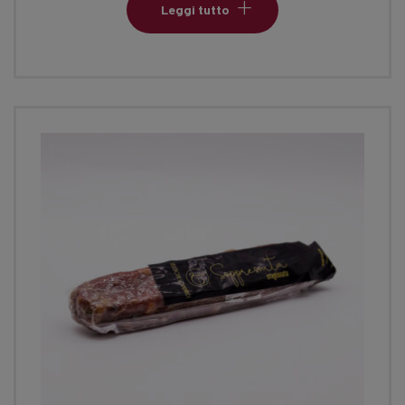
Leggi tutto