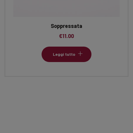
Soppressata
€
11.00
Leggi tutto