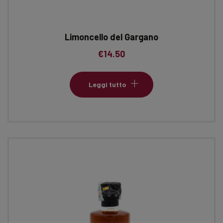
Limoncello del Gargano
€
14.50
Leggi tutto