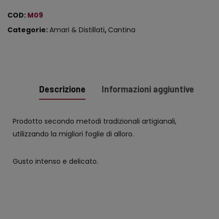
COD:
M09
Categorie:
Amari & Distillati
,
Cantina
Descrizione
Informazioni aggiuntive
Prodotto secondo metodi tradizionali artigianali,
utilizzando la migliori foglie di alloro.
Gusto intenso e delicato.