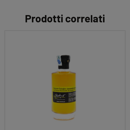
Prodotti correlati