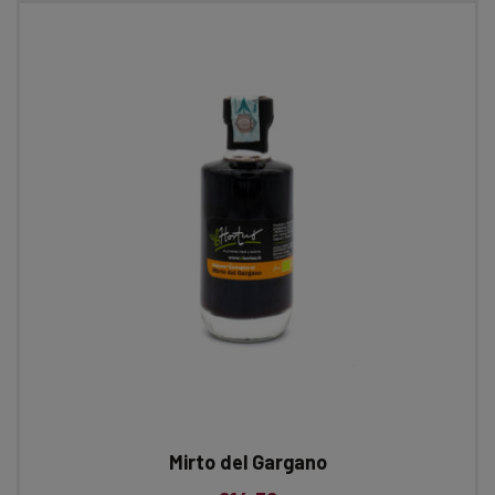
Mirto del Gargano