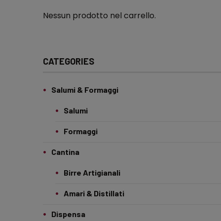
Nessun prodotto nel carrello.
CATEGORIES
Salumi & Formaggi
Salumi
Formaggi
Cantina
Birre Artigianali
Amari & Distillati
Dispensa