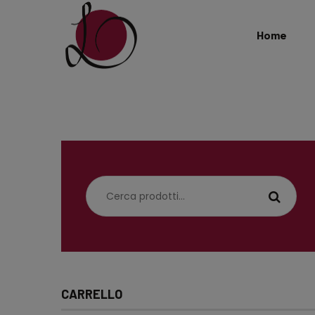
Home
Cerca:
CARRELLO