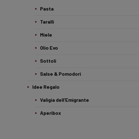
Pasta
Taralli
Miele
Olio Evo
Sottoli
Salse & Pomodori
Idee Regalo
Valigia dell’Emigrante
Aperibox