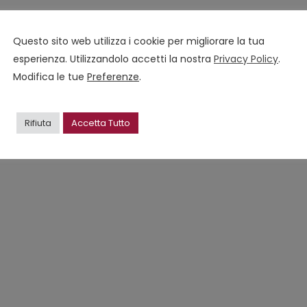
Questo sito web utilizza i cookie per migliorare la tua
esperienza. Utilizzandolo accetti la nostra
Privacy Policy
.
Modifica le tue
Preferenze
.
Rifiuta
Accetta Tutto