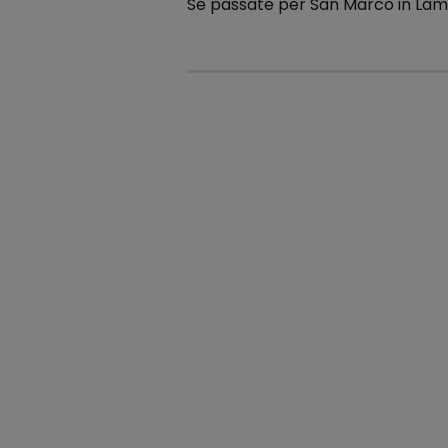
Se passate per San Marco in Lami