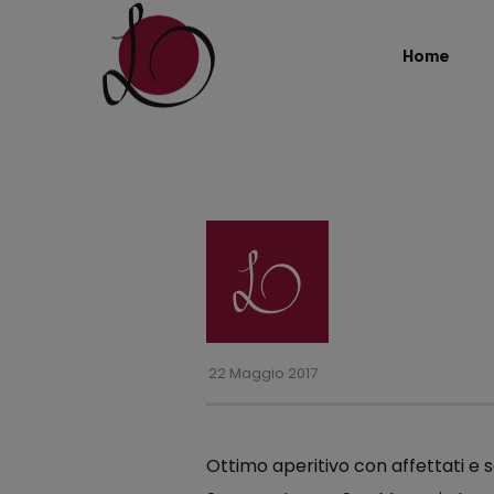
Home
22 Maggio 2017
Ottimo aperitivo con affettati e sa