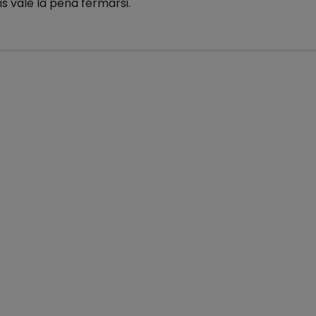
s vale la pena fermarsi.