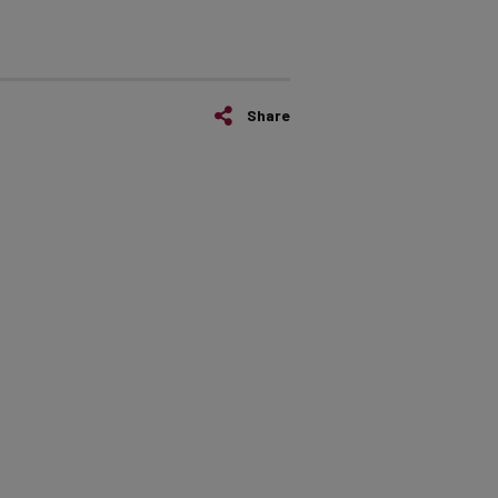
Share