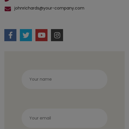
johnrichards@your-company.com