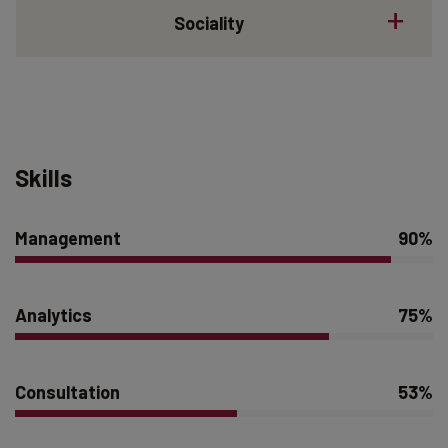
Sociality
Skills
Management
90%
Analytics
75%
Consultation
53%