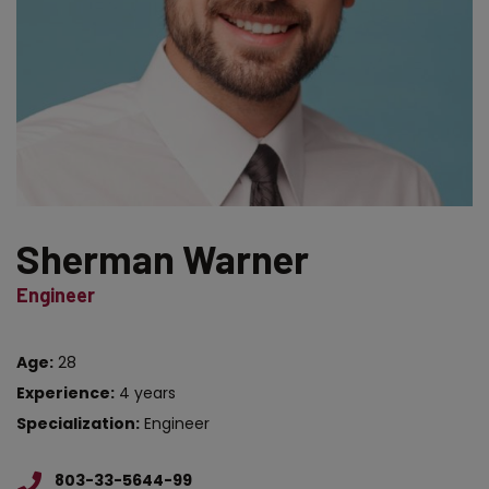
Sherman Warner
Engineer
Age:
28
Experience:
4 years
Specialization:
Engineer
803-33-5644-99