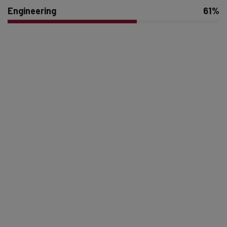
Engineering
61%